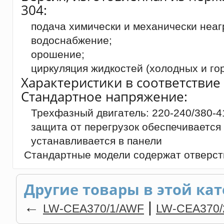
304:
подача химически и механически неаг
водоснабжение;
орошение;
циркуляция жидкостей (холодных и гор
Характеристики в соответствие 
Стандартное напряжение:
Трехфазный двигатель: 220-240/380-4
защита от перегрузок обеспечивается
устанавливается в панели
Стандартные модели содержат отверсти
Другие товары в этой кат
←
|
LW-CEA370/1/AWF
LW-CEA370/