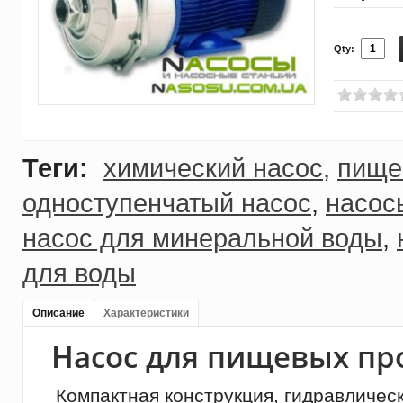
Qty:
Теги:
химический насос
,
пище
одноступенчатый насос
,
насос
насос для минеральной воды
,
для воды
Описание
Характеристики
Насос для пищевых пр
Компактная конструкция, гидравличес