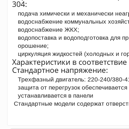
304:
подача химически и механически неаг
водоснабжение коммунальных хозяйст
водоснабжение ЖКХ;
водопоставка и водоподготовка для 
орошение;
циркуляция жидкостей (холодных и гор
Характеристики в соответствие 
Стандартное напряжение:
Трехфазный двигатель: 220-240/380-4
защита от перегрузок обеспечивается
устанавливается в панели
Стандартные модели содержат отверсти