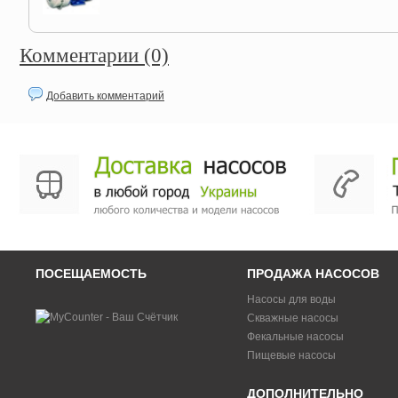
Комментарии (0)
Добавить комментарий
ПОСЕЩАЕМОСТЬ
ПРОДАЖА НАСОСОВ
Насосы для воды
Скважные насосы
Фекальные насосы
Пищевые насосы
ДОПОЛНИТЕЛЬНО