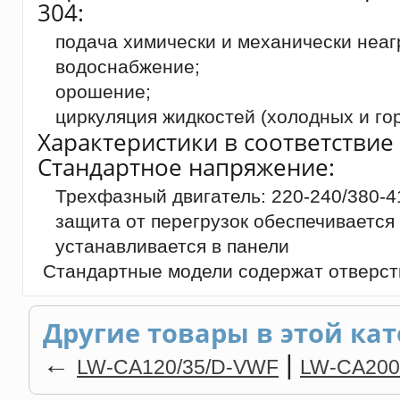
304:
подача химически и механически неаг
водоснабжение;
орошение;
циркуляция жидкостей (холодных и гор
Характеристики в соответствие 
Стандартное напряжение:
Трехфазный двигатель: 220-240/380-4
защита от перегрузок обеспечивается
устанавливается в панели
Стандартные модели содержат отверсти
Другие товары в этой кат
←
|
LW-CA120/35/D-VWF
LW-CA200