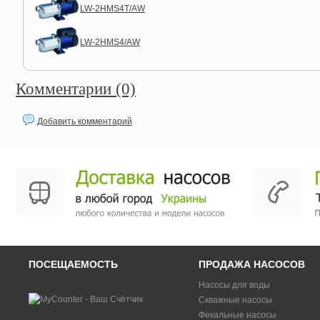
LW-2HMS4T/AW
LW-2HMS4/AW
Комментарии (0)
Добавить комментарий
ПОСЕЩАЕМОСТЬ
ПРОДАЖА НАСОСОВ
Насосы для воды
Скважные насосы
Фекальные насосы