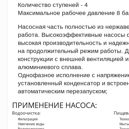
Количество ступеней - 4
Максимальное рабочее давление 8 ба
Насосная часть полностью из нержав
работа. Высокоэффективные насосы с
высокая производительность и надеж
на продолжительный режим работы. Д
конструкции с внешней вентиляцией и
алюминиевого сплава.
Однофазное исполнение с напряжение
установленный конденсатор и встроен
автоматическим перезапуском;
ПРИМЕНЕНИЕ НАСОСА:
Водоочистка:
Пищев
Фильтрация
Техно
Умягчение воды
Мыть