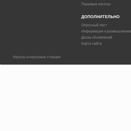
Пищевые насосы
ДОПОЛНИТЕЛЬНО
Опросный лист
Информация к размышлени
Доска объявлений
Карта сайта
Насосы и насосные станции