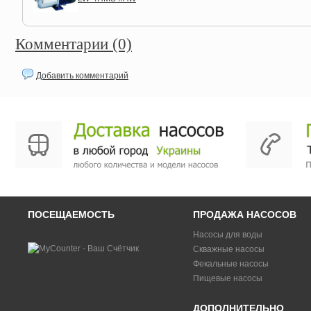
Комментарии (0)
Добавить комментарий
ПОСЕЩАЕМОСТЬ
ПРОДАЖА НАСОСОВ
Насосы для воды
Скважные насосы
Фекальные насосы
Пищевые насосы
ДОПОЛНИТЕЛЬНО