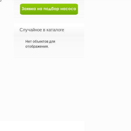
0
Случайное в каталоге
Нет объектов для
отображения.