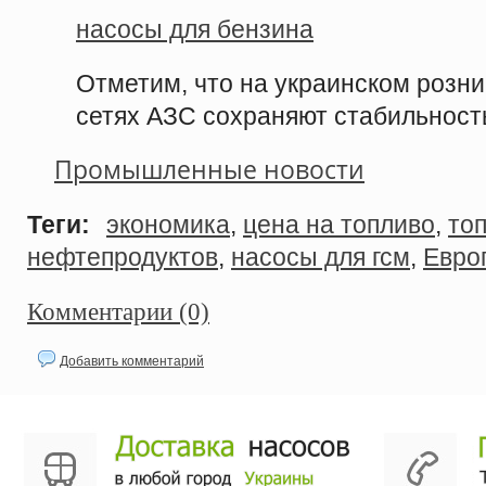
насосы для бензина
Отметим, что на украинском розн
сетях АЗС сохраняют стабильност
Промышленные новости
Теги:
экономика
,
цена на топливо
,
то
нефтепродуктов
,
насосы для гсм
,
Евро
Комментарии (0)
Добавить комментарий