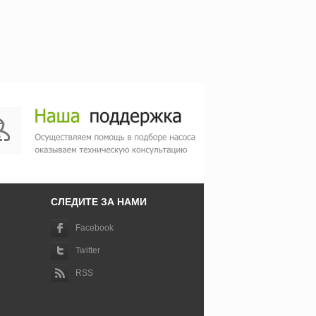
СЛЕДИТЕ ЗА НАМИ
-
Facebook
-
Twitter
-
RSS