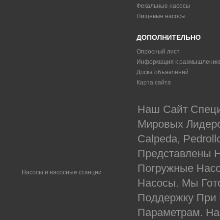
Фекальные насосы
Пищевые насосы
ДОПОЛНИТЕЛЬНО
Опросный лист
Информация к размышлени
Доска объявлений
Карта сайта
Наш Сайт Специ
Мировых Лидеров
Calpeda, Pedrol
Представлены Н
Погружные Насо
Насосы и насосные станции
Насосы. Мы Гот
Поддержку При
Параметрам. На