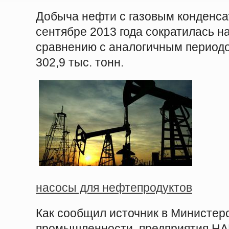
Добыча нефти с газовым конденсат
сентябре 2013 года сократилась на
сравнению с аналогичным периодо
302,9 тыс. тонн.
насосы для нефтепродуктов
Как сообщил источник в Министерс
промышленности, предприятия НАК