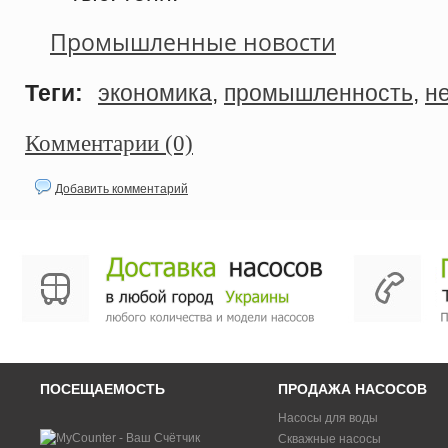
Промышленные новости
Теги:
экономика
,
промышленность
,
н
Комментарии (0)
Добавить комментарий
ПОСЕЩАЕМОСТЬ
ПРОДАЖА НАСОСОВ
Насосы для воды
Скважные насосы