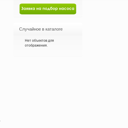
Случайное в каталоге
Нет объектов для
отображения.
.