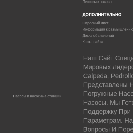
Пищевые насосы
ДОПОЛНИТЕЛЬНО
Опросный лист
Информация к размышлени
Доска объявлений
Карта сайта
Наш Сайт Специ
Мировых Лидеров
Calpeda, Pedrol
Представлены Н
Погружные Насо
Насосы и насосные станции
Насосы. Мы Гот
Поддержку При
Параметрам. На
Вопросы И Поре