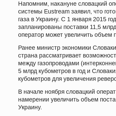
Напомним, накануне словацкий оп
системы Eustream заявил, что гот
газа в Украину. С 1 января 2015 г
запланированы поставки 11,5 млрд
оператор может увеличить объем п
Ранее министр экономики Словаки
страна рассматривает возможност
между газопроводами (интерконне
5 млрд кубометров в год и Словаки
кубометров для увеличения реверс
В начале ноября словацкий опера
намерении увеличить объем постав
Украину.