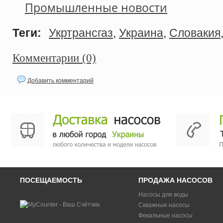
Промышленные новости
Теги:
Укртрансгаз
,
Украина
,
Словакия
Комментарии (0)
Добавить комментарий
ПОСЕЩАЕМОСТЬ
ПРОДАЖА НАСОСОВ
Насосы для воды
Скважные насосы
Фекальные насосы