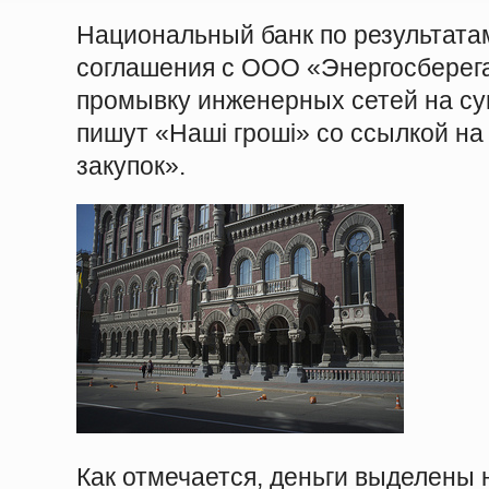
Национальный банк по результата
соглашения с ООО «Энергосберег
промывку инженерных сетей на су
пишут «Наші гроші» со ссылкой на
закупок».
Как отмечается, деньги выделены