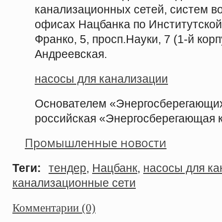
канализационных сетей, систем во
офисах Нацбанка по Институтской, 9
Франко, 5, просп.Науки, 7 (1-й корпу
Андреевская.
насосы для канализации
Основателем «Энергосберегающих
российская «Энергосберегающая 
Промышленные новости
Теги:
тендер
,
Нацбанк
,
насосы для ка
канализационные сети
Комментарии (0)