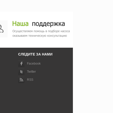
СЛЕДИТЕ ЗА НАМИ
-
Facebook
-
Twitter
-
RSS