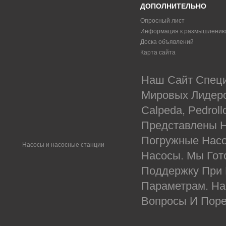
ДОПОЛНИТЕЛЬНО
Опросный лист
Информация к размышлени
Доска объявлений
Карта сайта
Наш Сайт Специ
Мировых Лидеров
Calpeda, Pedrol
Представлены Н
Погружные Насо
Насосы и насосные станции
Насосы. Мы Гот
Поддержку При
Параметрам. На
Вопросы И Поре