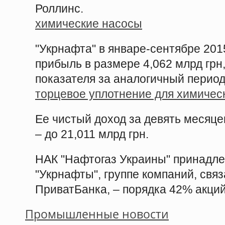
Роллинс.
химические насосы
"Укрнафта" в январе-сентябре 201
прибыль в размере 4,062 млрд грн,
показателя за аналогичный период
торцевое уплотнение для химичес
Ее чистый доход за девять месяце
– до 21,011 млрд грн.
НАК "Нафтогаз Украины" принадл
"Укрнафты", группе компаний, свя
ПриватБанка, – порядка 42% акций
Промышленные новости