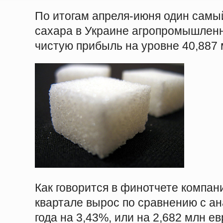
По итогам апреля-июня один самы
сахара в Украине агропромышленн
чистую прибыль на уровне 40,887 
Как говорится в финотчете компан
квартале вырос по сравнению с а
года на 3,43%, или на 2,682 млн ев