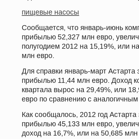
пищевые насосы
Сообщается, что январь-июнь ком
прибылью 52,327 млн евро, увелич
полугодием 2012 на 15,19%, или на
млн евро.
Для справки январь-март Астарта 
прибылью 11,44 млн евро. Доход к
квартала вырос на 29,49%, или 18
евро по сравнению с аналогичным 
Как сообщалось, 2012 год Астарта
прибылью 45,133 млн евро, увели
доход на 16,7%, или на 50,685 млн