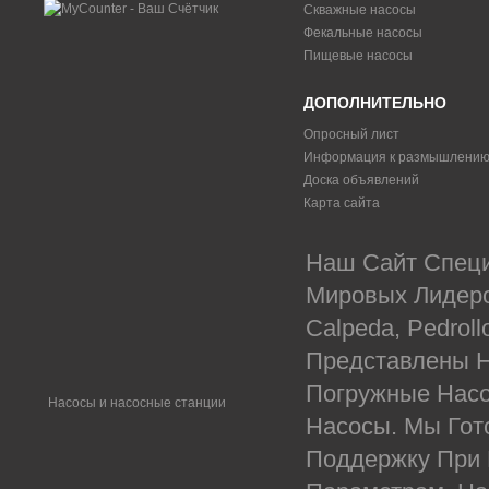
Скважные насосы
Фекальные насосы
Пищевые насосы
ДОПОЛНИТЕЛЬНО
Опросный лист
Информация к размышлени
Доска объявлений
Карта сайта
Наш Сайт Специ
Мировых Лидеров
Calpeda, Pedrol
Представлены Н
Погружные Насо
Насосы и насосные станции
Насосы. Мы Гот
Поддержку При