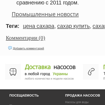
сравнению с 2011 годом.
Промышленные новости
Теги:
цена сахара
,
сахар купить
,
саха
Комментарии (0)
Добавить комментарий
ПОСЕЩАЕМОСТЬ
ПРОДАЖА НАСОСОВ
Насосы для воды