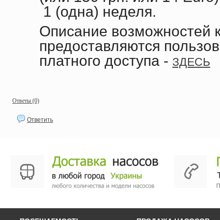
1 (одна) неделя.
Описание возможностей 
предоставляются пользов
платного доступа -
ЗДЕСЬ
Ответы (0)
Ответить