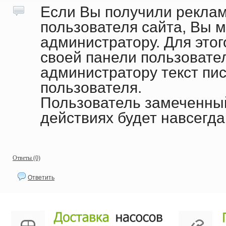
Если Вы получили рекла
пользователя сайта, Вы 
администратору. Для это
своей панели пользовате
администратору текст пи
пользователя.
Пользователь замеченны
действиях будет навсегда
Ответы (0)
Ответить