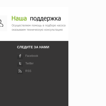
СЛЕДИТЕ ЗА НАМИ
-
Facebook
-
Twitter
-
RSS