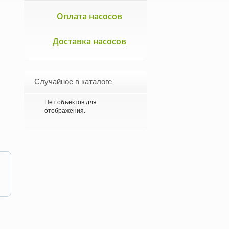
Оплата насосов
Доставка насосов
Случайное в каталоге
Нет объектов для
отображения.