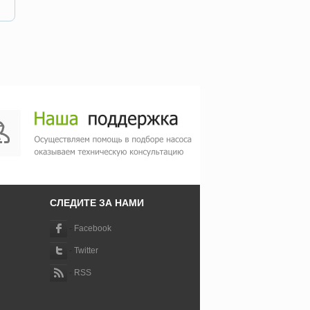
СЛЕДИТЕ ЗА НАМИ
-
Facebook
-
Twitter
-
RSS