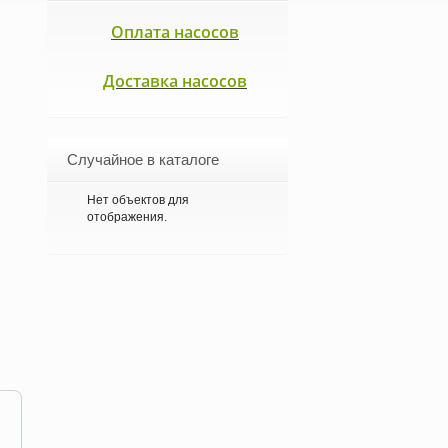
Оплата насосов
Доставка насосов
Случайное в каталоге
Нет объектов для
отображения.