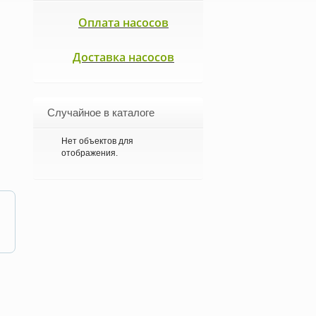
Оплата насосов
Доставка насосов
Случайное в каталоге
Нет объектов для
отображения.