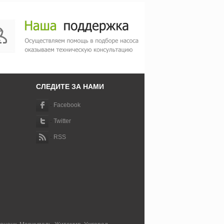
СЛЕДИТЕ ЗА НАМИ
-
Facebook
-
Twitter
-
RSS