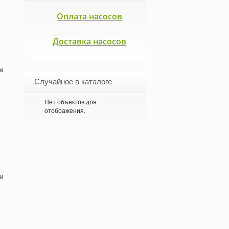
Оплата насосов
Доставка насосов
ое
Случайное в каталоге
Нет объектов для
отображения.
ри