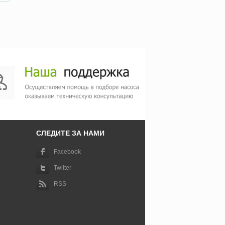
СЛЕДИТЕ ЗА НАМИ
-
Facebook
-
Twitter
-
RSS