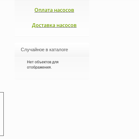
Оплата насосов
Доставка насосов
Случайное в каталоге
Нет объектов для
отображения.