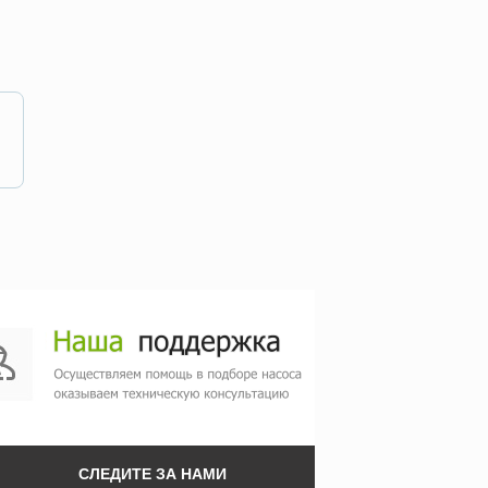
СЛЕДИТЕ ЗА НАМИ