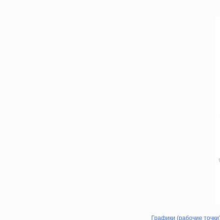
Графики (рабочие точки)