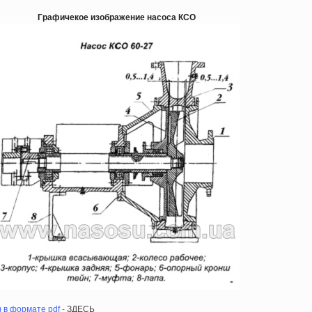
Графичекое изображение насоса КСО
 в формате pdf -
ЗДЕСЬ