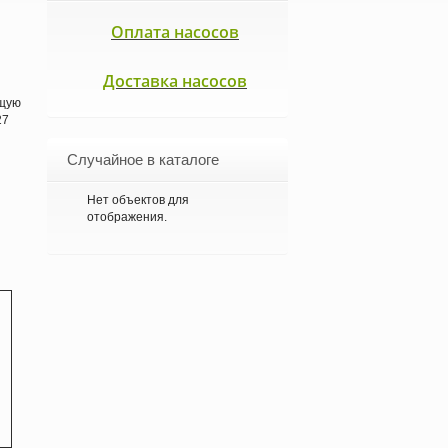
Оплата насосов
Доставка насосов
ющую
27
Случайное в каталоге
Нет объектов для
отображения.