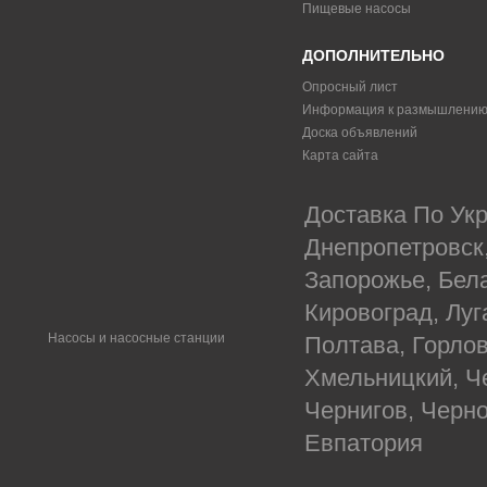
Пищевые насосы
ДОПОЛНИТЕЛЬНО
Опросный лист
Информация к размышлени
Доска объявлений
Карта сайта
Доставка По Укр
Днепропетровск
Запорожье, Бел
Кировоград, Луг
Насосы и насосные станции
Полтава, Горлов
Хмельницкий, Ч
Чернигов, Черн
Евпатория