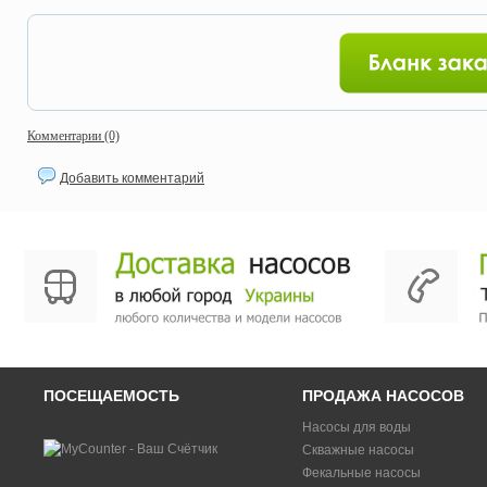
Комментарии (0)
Добавить комментарий
ПОСЕЩАЕМОСТЬ
ПРОДАЖА НАСОСОВ
Насосы для воды
Скважные насосы
Фекальные насосы