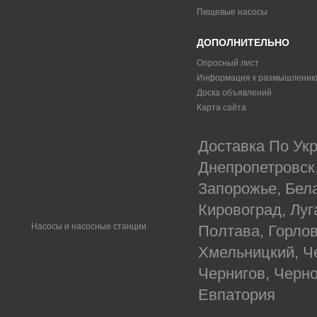
Пищевые насосы
ДОПОЛНИТЕЛЬНО
Опросный лист
Информация к размышлени
Доска объявлений
Карта сайта
Доставка По Укр
Днепропетровск
Запорожье, Бел
Кировоград, Луг
Насосы и насосные станции
Полтава, Горлов
Хмельницкий, Ч
Чернигов, Черн
Евпатория