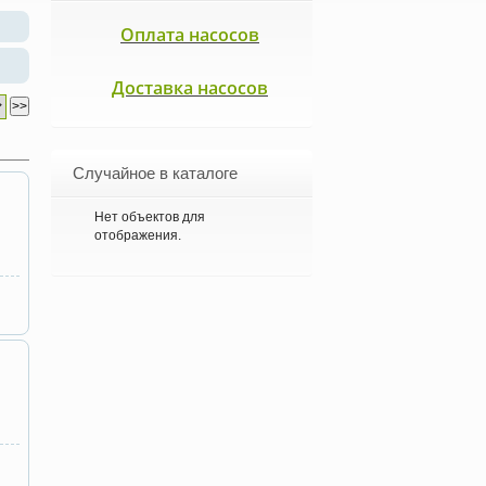
Оплата насосов
Доставка насосов
Случайное в каталоге
Нет объектов для
отображения.